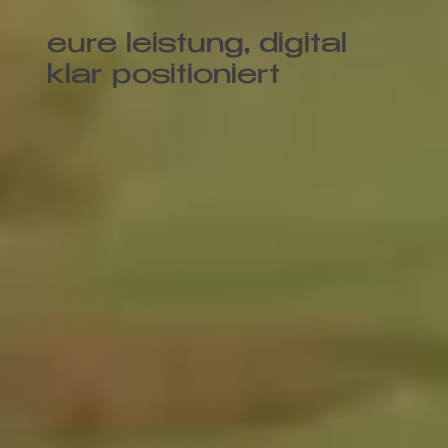
eure leistung, digital
klar positioniert