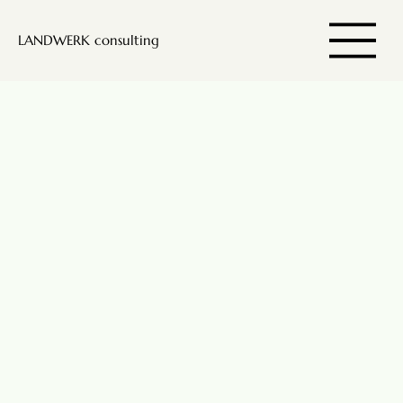
LANDWERK consulting