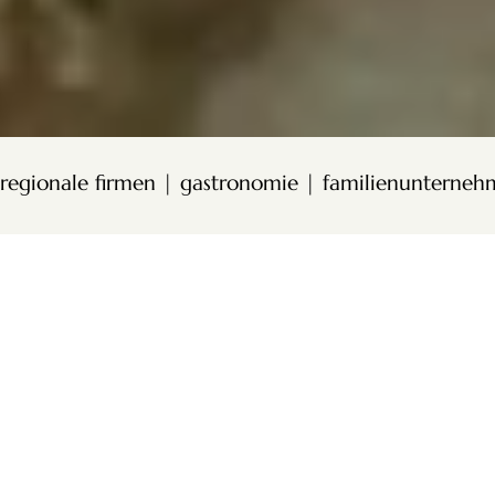
regionale firmen | gastronomie | familienunterne